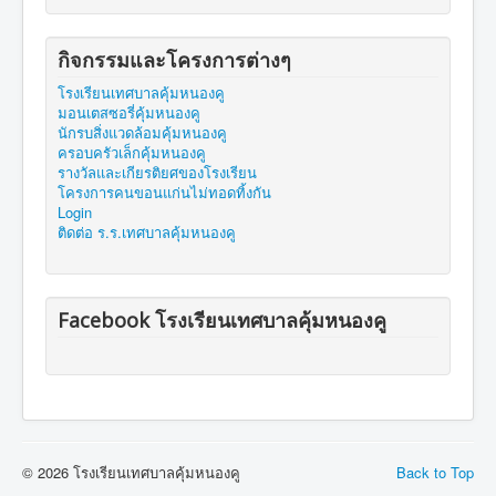
กิจกรรมและโครงการต่างๆ
โรงเรียนเทศบาลคุ้มหนองคู
มอนเตสซอรี่คุ้มหนองคู
นักรบสิ่งแวดล้อมคุ้มหนองคู
ครอบครัวเล็กคุ้มหนองคู
รางวัลและเกียรติยศของโรงเรียน
โครงการคนขอนแก่นไม่ทอดทิ้งกัน
Login
ติดต่อ ร.ร.เทศบาลคุ้มหนองคู
Facebook โรงเรียนเทศบาลคุ้มหนองคู
© 2026 โรงเรียนเทศบาลคุ้มหนองคู
Back to Top