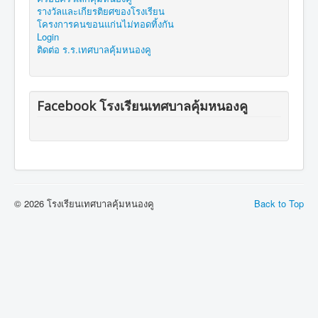
รางวัลและเกียรติยศของโรงเรียน
โครงการคนขอนแก่นไม่ทอดทิ้งกัน
Login
ติดต่อ ร.ร.เทศบาลคุ้มหนองคู
Facebook โรงเรียนเทศบาลคุ้มหนองคู
© 2026 โรงเรียนเทศบาลคุ้มหนองคู
Back to Top