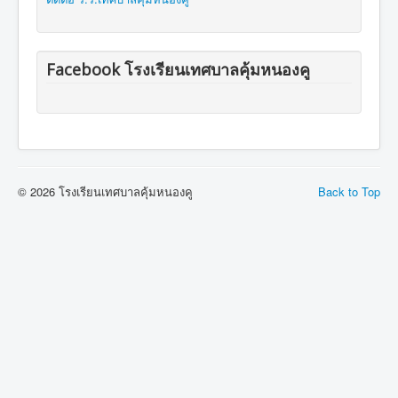
Facebook โรงเรียนเทศบาลคุ้มหนองคู
© 2026 โรงเรียนเทศบาลคุ้มหนองคู
Back to Top