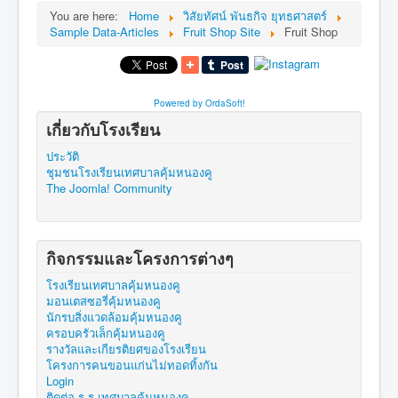
You are here:
Home
วิสัยทัศน์ พันธกิจ ยุทธศาสตร์
Sample Data-Articles
Fruit Shop Site
Fruit Shop
Powered by OrdaSoft!
เกี่ยวกับโรงเรียน
ประวัติ
ชุมชนโรงเรียนเทศบาลคุ้มหนองคู
The Joomla! Community
กิจกรรมและโครงการต่างๆ
โรงเรียนเทศบาลคุ้มหนองคู
มอนเตสซอรี่คุ้มหนองคู
นักรบสิ่งแวดล้อมคุ้มหนองคู
ครอบครัวเล็กคุ้มหนองคู
รางวัลและเกียรติยศของโรงเรียน
โครงการคนขอนแก่นไม่ทอดทิ้งกัน
Login
ติดต่อ ร.ร.เทศบาลคุ้มหนองคู