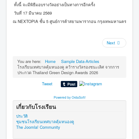
ทั้งนี้ จะมีพิธีมอบรางวัลอย่างเป็นทางการอีกครั้ง
วันที่ 17 มีนาคม 2569
ณ NEXTOPIA ชั้น 5 ศูนย์การค้าสยามพารากอน กรุงเทพมหานคร
Next
You are here:
Home
Sample Data-Articles
โรงเรียนเทศบาลคุ้มหนองคู คว้ารางวัลรองชนะเลิศ จากการ
ประกวด Thailand Green Design Awards 2026
Tweet
Powered by OrdaSoft!
เกี่ยวกับโรงเรียน
ประวัติ
ชุมชนโรงเรียนเทศบาลคุ้มหนองคู
The Joomla! Community