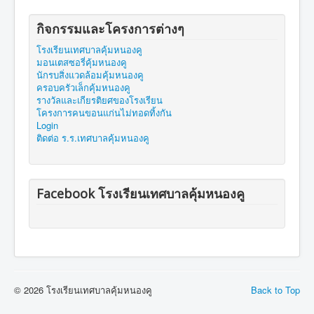
กิจกรรมและโครงการต่างๆ
โรงเรียนเทศบาลคุ้มหนองคู
มอนเตสซอรี่คุ้มหนองคู
นักรบสิ่งแวดล้อมคุ้มหนองคู
ครอบครัวเล็กคุ้มหนองคู
รางวัลและเกียรติยศของโรงเรียน
โครงการคนขอนแก่นไม่ทอดทิ้งกัน
Login
ติดต่อ ร.ร.เทศบาลคุ้มหนองคู
Facebook โรงเรียนเทศบาลคุ้มหนองคู
© 2026 โรงเรียนเทศบาลคุ้มหนองคู
Back to Top