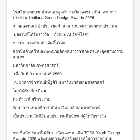
โรงเรียนเทศบาลคุ้มหนองคู คว้ารางวัลรองชนะเลิศ จากการ
ประกวด Thailand Green Design Awards 2026
จากผลงานส่งเข้าประกวด จำนวน 105 ผลงานจากทั่วประเทศ
ผลงานที่ได้รับรางวัล : “ถังขยะ AI รักษ์โลก”
การประกวดดังกล่าวจัดขึ้นโดย
สถาบันค้นคว้าและพัฒนาผลิตผลทางการเกษตรและอุตสาหกรรม
เกษตร
มหาวิทยาลัยเกษตรศาสตร์
เมื่อวันที่ 3 กุมภาพันธ์ 2569
ณ อาคารจักรพันธ์เพ็ฐศิริ มหาวิทยาลัยเกษตรศาสตร์
โดยได้รับเกียรติจาก
ดร.ดำรงค์ ศรีพระราม
รักษาการแทนอธิการบดีมหาวิทยาลัยเกษตรศาสตร์
เป็นประธานในพิธีมอบประกาศนียบัตรแก่ผู้ได้รับรางวัล
รายชื่อนักเรียนที่ได้รับรางวัลรองชนะเลิศ TGDA Youth Design
Awards 2026 พลังแห่งความคิดสร้างสรรค์ในการออกแบบ