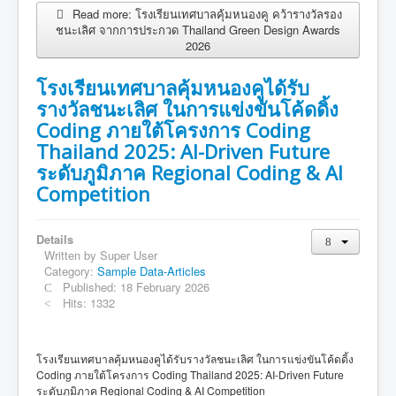
Read more: โรงเรียนเทศบาลคุ้มหนองคู คว้ารางวัลรอง
ชนะเลิศ จากการประกวด Thailand Green Design Awards
2026
โรงเรียนเทศบาลคุ้มหนองคูได้รับ
รางวัลชนะเลิศ ในการแข่งขันโค้ดดิ้ง
Coding ภายใต้โครงการ Coding
Thailand 2025: AI-Driven Future
ระดับภูมิภาค Regional Coding & AI
Competition
Details
Written by
Super User
Category:
Sample Data-Articles
Published: 18 February 2026
Hits: 1332
โรงเรียนเทศบาลคุ้มหนองคูได้รับรางวัลชนะเลิศ ในการแข่งขันโค้ดดิ้ง
Coding ภายใต้โครงการ Coding Thailand 2025: AI-Driven Future
ระดับภูมิภาค Regional Coding & AI Competition