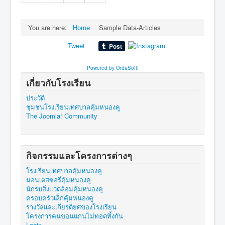
You are here:
Home
Sample Data-Articles
Tweet
Powered by OrdaSoft!
เกี่ยวกับโรงเรียน
ประวัติ
ชุมชนโรงเรียนเทศบาลคุ้มหนองคู
The Joomla! Community
กิจกรรมและโครงการต่างๆ
โรงเรียนเทศบาลคุ้มหนองคู
มอนเตสซอรี่คุ้มหนองคู
นักรบสิ่งแวดล้อมคุ้มหนองคู
ครอบครัวเล็กคุ้มหนองคู
รางวัลและเกียรติยศของโรงเรียน
โครงการคนขอนแก่นไม่ทอดทิ้งกัน
Login