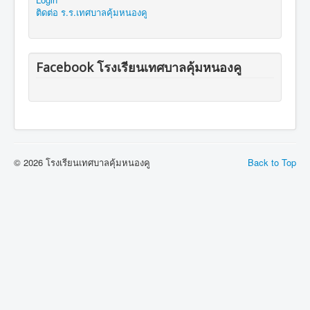
ติดต่อ ร.ร.เทศบาลคุ้มหนองคู
Facebook โรงเรียนเทศบาลคุ้มหนองคู
© 2026 โรงเรียนเทศบาลคุ้มหนองคู
Back to Top