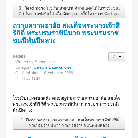
Read more: โรงเรียนเทศบาลคุ้มหนองคูได้รับรางวัลชนะ
เลิศ ในการแข่งขันโค้ดดิ้ง Coding ภายใต้โครงการ Coding...
ถวายความอาลัย สมเด็จพระนางเจ้าสิ
ริกิติ์ พระบรมราชินีนาถ พระบรมราช
ชนนีพันปีหลวง
Details
Written by
Super User
Category:
Sample Data-Articles
Published: 18 February 2026
Hits: 1324
โรงเรียนเทศบาลคุ้มหนองคูร่วมถวายความอาลัย สมเด็จ
พระนางเจ้าสิริกิติ์ พระบรมราชินีนาถ พระบรมราชชนนี
พันปีหลวง
Read more: ถวายความอาลัย สมเด็จพระนางเจ้าสิริกิติ์
พระบรมราชินีนาถ พระบรมราชชนนีพันปีหลวง