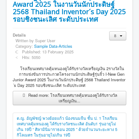
Award 2025 ในงานวันนักประดิษฐ์
2568 Thailand Inventor´s Day 2025
รอบชิงชนะเลิศ ระดับประเทศ
Details
Written by
Super User
Category:
Sample Data-Articles
Published: 13 February 2025
Hits: 5050
โรงเรียนเทศบาลคุ้มหนองคูได้รับรางวัลเหรียญเงิน 2รางวัลใน
การแข่งขันการประกวดโครงงานนักประดิษฐ์รุ่นจิ๋ว I-New Gen
Junior Award 2025 ในงานวันนักประดิษฐ์ 2568 Thailand Inventor
´s Day 2025 รอบชิงชนะเลิศ ระดับประเทศ
Read more: โรงเรียนเทศบาลคุ้มหนองคูได้รับรางวัล
เหรียญเงิน...
ด.ญ. อัญพัชญ์ พวงย้อยแก้ว น้องขนมจีน ชั้น ป. 1 โรงเรียน
เทศบาลคุ้มหนองคู ได้รับรางวัลชนะเลิศ อันดับ1 รุ่นอายุไม่
เกิน 19ปี “ ศิลามินิมาราธอน 2025 ” ด้วยจำนวนระยะทาง 5
กิโลเมตร ในรุ่นอายุไม่เกิน 19ปี