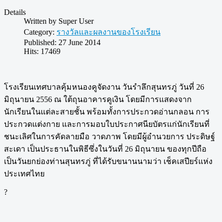
Details
Written by
Super User
Category:
รางวัลและผลงานของโรงเรียน
Published: 27 June 2014
Hits: 17469
โรงเรียนเทศบาลคุ้มหนองคูจัดงาน วันรำลึกสุนทรภู่ วันที่ 26
มิถุนายน 2556 ณ ใต้ถุนอาคารคูเงิน โดยมีการแสดงจาก
นักเรียนในแต่ละสายชั้น พร้อมทั้งการประกวดอ่านกลอน การ
ประกวดแต่งกาย และการมอบใบประกาศนียบัตรแก่นักเรียนที่
ชนะเลิศในการคัดลายมือ วาดภาพ โดยมีผู้อำนวยการ ประดิษฐ์
สะเดา เป็นประธานในพิธีซึ่งในวันที่ 26 มิถุนายน ของทุกปีถือ
เป็นวันยกย่องท่านสุนทรภู่ ที่ได้รับขนานนามว่า เช็คเสปียร์แห่ง
ประเทศไทย
?