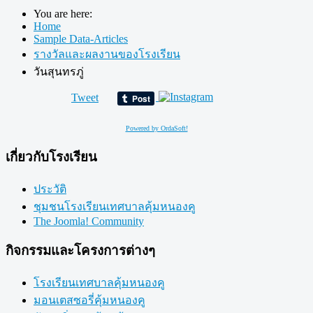
You are here:
Home
Sample Data-Articles
รางวัลและผลงานของโรงเรียน
วันสุนทรภู่
Tweet
Powered by OrdaSoft!
เกี่ยวกับโรงเรียน
ประวัติ
ชุมชนโรงเรียนเทศบาลคุ้มหนองคู
The Joomla! Community
กิจกรรมและโครงการต่างๆ
โรงเรียนเทศบาลคุ้มหนองคู
มอนเตสซอรี่คุ้มหนองคู