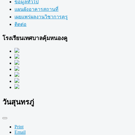
ข้อมูลทั่วไป
แผนผังอาคารสถานที่
เผยแพร่ผลงานวิชาการครู
ติดต่อ
โรงเรียนเทศบาลคุ้มหนองคู
วันสุนทรภู่
Print
Email