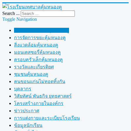
Search ...
Toggle Navigation
โรงเรียนเทศบาลคุ้มหนองคู
การจัดการขยะคุ้มหนองคู
สิ่งแวดล้อมคุ้มหนองคู
มอนเตสซอรี่คุ้มหนองคู
ครอบครัวเล็กคุ้มหนองคู
รางวัลและเกียรติยศ
ชุมชนคุ้มหนองคู
คนขอนแก่นไม่ทอดทิ้งกัน
บุคลากร
วิสัยทัศน์ พันธกิจ ยุทธศาสตร์
โครงสร้างภายในองค์กร
ข่าวประกาศ
การแต่งกายและระเบียบโรงเรียน
ข้อมูลนักเรียน