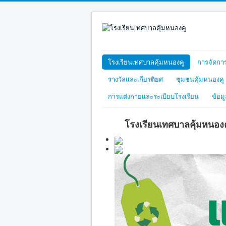
โรงเรียนเทศบาลคุ้มหนองคู
การจัดกา
รางวัลและเกียรติยศ
ชุมชนคุ้มหนองคู
การแต่งกายและระเบียบโรงเรียน
ข้อม
โรงเรียนเทศบาลคุ้มหนองค