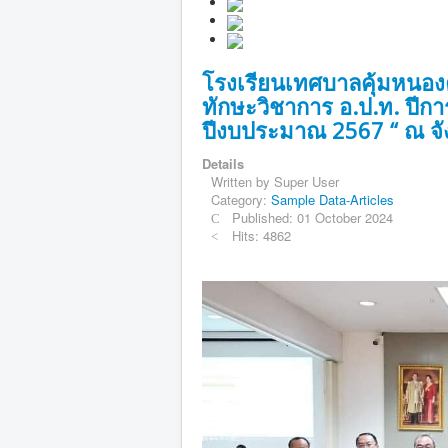
โรงเรียนเทศบาลคุ้มหนอง
ทักษะวิชาการ อ.ป.ท. ปีกา
ปีงบประมาณ 2567 “ ณ จั
Details
Written by
Super User
Category:
Sample Data-Articles
Published: 01 October 2024
Hits: 4862