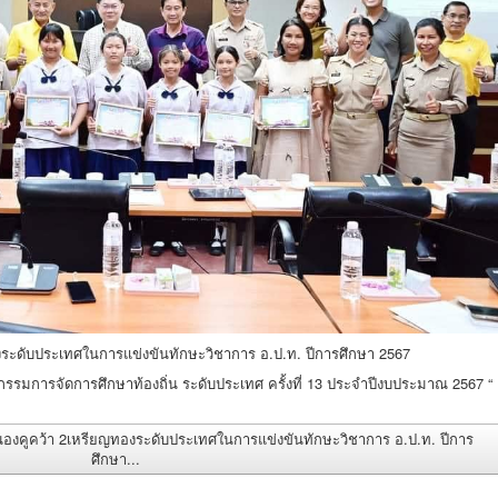
งระดับประเทศในการแข่งขันทักษะวิชาการ อ.ป.ท. ปีการศึกษา 2567
รมการจัดการศึกษาท้องถิ่น ระดับประเทศ ครั้งที่ 13 ประจำปีงบประมาณ 2567 “
องคูคว้า 2เหรียญทองระดับประเทศในการแข่งขันทักษะวิชาการ อ.ป.ท. ปีการ
ศึกษา...