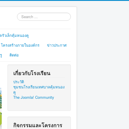
Search
...
รัวเล็กคุ้มหนองคู
โครงสร้างภายในองค์กร
ข่าวประกาศ
รู
ติดต่อ
เกี่ยวกับโรงเรียน
ประวัติ
ชุมชนโรงเรียนเทศบาลคุ้มหนอง
คู
The Joomla! Community
กิจกรรมและโครงการ