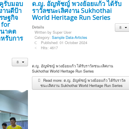
คูรับมอบ
ด.ญ. อัญพัชญ์ พวงย้อยแก้ว ได้รับ
งานดีป้า
ราวัลชนะเลิศงาน Sukhothai
รษฐกิจ
World Heritage Run Series
 for
Details
นอนาคต
Written by
Super User
ำหรับการ
Category:
Sample Data-Articles
Published: 01 October 2024
Hits: 4617
ด.ญ. อัญพัชญ์ พวงย้อยแก้ว ได้รับราวัลชนะเลิศงาน
Sukhothai World Heritage Run Series
Read more: ด.ญ. อัญพัชญ์ พวงย้อยแก้ว ได้รับราวัล
ชนะเลิศงาน Sukhothai World Heritage Run Series