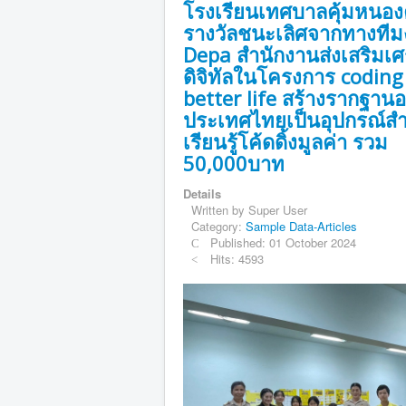
โรงเรียนเทศบาลคุ้มหนอง
รางวัลชนะเลิศจากทางทีม
Depa สำนักงานส่งเสริมเศ
ดิจิทัลในโครงการ coding
better life สร้างรากฐา
ประเทศไทยเป็นอุปกรณ์ส
เรียนรู้โค้ดดิ้งมูลค่า รวม
50,000บาท
Details
Written by
Super User
Category:
Sample Data-Articles
Published: 01 October 2024
Hits: 4593