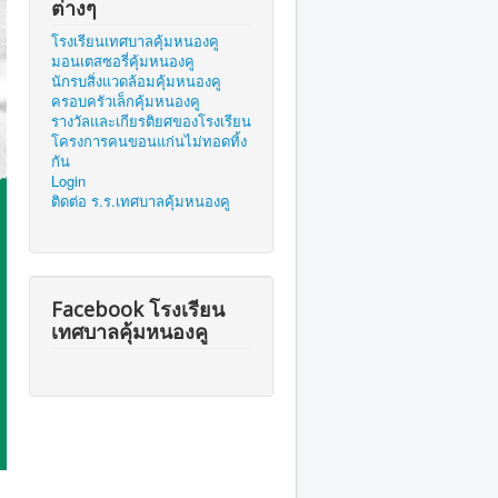
ต่างๆ
โรงเรียนเทศบาลคุ้มหนองคู
มอนเตสซอรี่คุ้มหนองคู
นักรบสิ่งแวดล้อมคุ้มหนองคู
ครอบครัวเล็กคุ้มหนองคู
รางวัลและเกียรติยศของโรงเรียน
โครงการคนขอนแก่นไม่ทอดทิ้ง
กัน
Login
ติดต่อ ร.ร.เทศบาลคุ้มหนองคู
Facebook โรงเรียน
เทศบาลคุ้มหนองคู