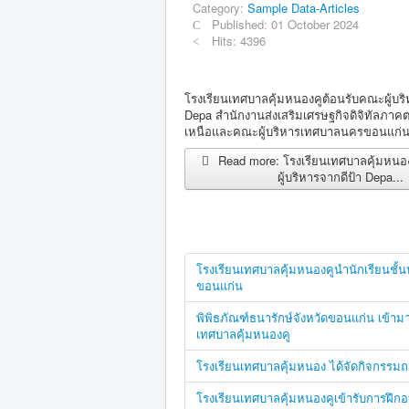
Category:
Sample Data-Articles
Published: 01 October 2024
Hits: 4396
โรงเรียนเทศบาลคุ้มหนองคูต้อนรับคณะผู้บริ
Depa สำนักงานส่งเสริมเศรษฐกิจดิจิทัลภาค
เหนือและคณะผู้บริหารเทศบาลนครขอนแก่
Read more: โรงเรียนเทศบาลคุ้มหนอ
ผู้บริหารจากดีป้า Depa...
โรงเรียนเทศบาลคุ้มหนองคูนำนักเรียนชั้
ขอนแก่น
พิพิธภัณฑ์ธนารักษ์จังหวัดขอนแก่น เข้าม
เทศบาลคุ้มหนองคู
โรงเรียนเทศบาลคุ้มหนอง ได้จัดกิจกรรมถ
โรงเรียนเทศบาลคุ้มหนองคูเข้ารับการฝึ