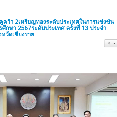
คูคว้า 2เหรียญทองระดับประเทศในการแข่งขัน
รศึกษา 2567ระดับประเทศ ครั้งที่ 13 ประจำ
งหวัดเชียงราย